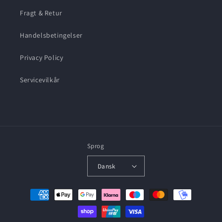
Fragt & Retur
Handelsbetingelser
Privacy Policy
Servicevilkår
Sprog
Dansk
Betalingsmetoder