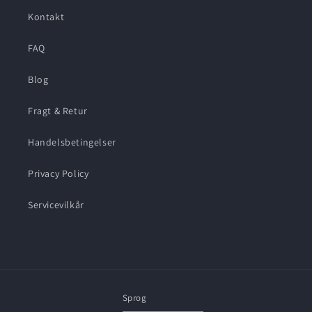
Kontakt
FAQ
Blog
Fragt & Retur
Handelsbetingelser
Privacy Policy
Servicevilkår
Sprog