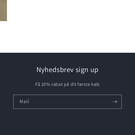
Nyhedsbrev sign up
Få 10% rabat på dit første køb
Mail