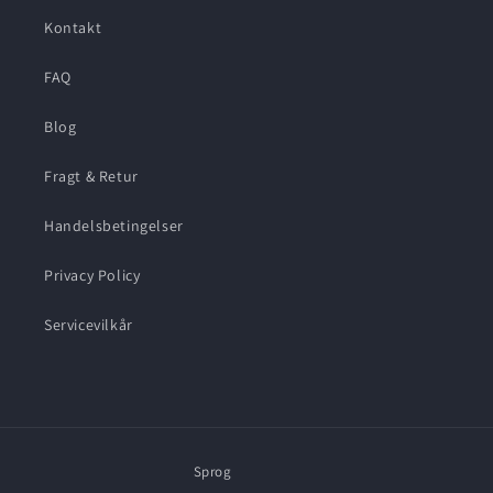
Kontakt
FAQ
Blog
Fragt & Retur
Handelsbetingelser
Privacy Policy
Servicevilkår
Sprog