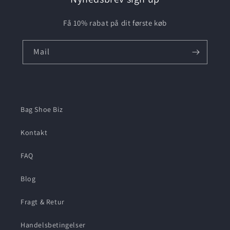
Få 10% rabat på dit første køb
Mail
Bag Shoe Biz
Kontakt
FAQ
Blog
Fragt & Retur
Handelsbetingelser