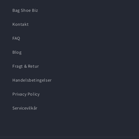
Bag Shoe Biz
Kontakt
FAQ
Blog
Fragt & Retur
Handelsbetingelser
Privacy Policy
Servicevilkår