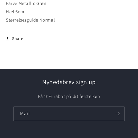
Farve Metallic Grøn
Hæl 6cm
Størrelsesguide Normal
Share
Nyhedsbrev sign up
Få 10% rabat på dit første køb
Mail