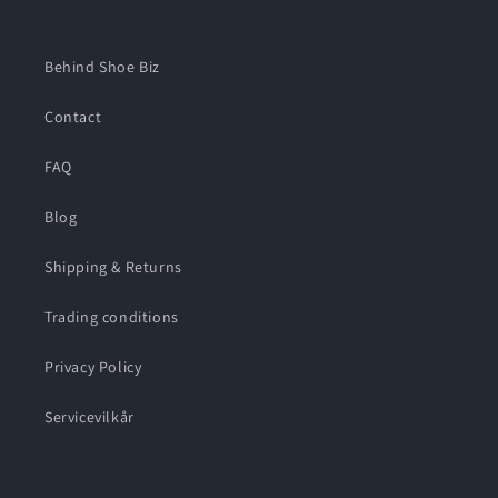
Behind Shoe Biz
Contact
FAQ
Blog
Shipping & Returns
Trading conditions
Privacy Policy
Servicevilkår